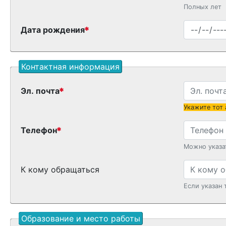
Полных лет
Дата рождения
Контактная информация
Эл. почта
Укажите тот
Телефон
Можно указа
К кому обращаться
Если указан 
Образование и место работы