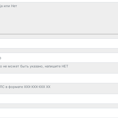
а или Нет
о не может быть указано, напишите НЕТ
ЛС в формате XXX-XXX-XXX XX