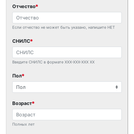
Отчество
Если отчество не может быть указано, напишите НЕТ
СНИЛС
Введите СНИЛС в формате XXX-XXX-XXX XX
Пол
Возраст
Полных лет