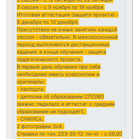
3 сессия - с 9 ноября по 19 ноября.
Итоговая аттестация (защита проекта) -
8 декабря по 10 декабря.
Присутствие на очных занятиях каждой
сессии - обязательно. В межсессионный
период выполняются дистанционные
задания, в конце обучения - защита
педагогического проекта.
В первый день обучения при себе
необходимо иметь ксерокопии и
оригиналы:
- паспорта,
- диплома об образовании СПО/ВО
(важно: педкласс и аттестат о среднем
образовании не подходят!),
- СНИЛСа,
2 фотографии 3х4.
Справки по тел. 223-35-12: пн-чт - с 09.00