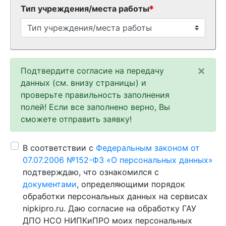
Тип учреждения/места работы
×
Подтвердите согласие на передачу
данных (см. внизу страницы) и
проверьте правильность заполнения
полей! Если все заполнено верно, Вы
сможете отправить заявку!
В соответствии с
Федеральным законом от
07.07.2006 №152-ФЗ «О персональных данных»
подтверждаю, что ознакомился с
документами
, определяющими порядок
обработки персональных данных на сервисах
nipkipro.ru. Даю согласие на обработку ГАУ
ДПО НСО НИПКиПРО моих персональных