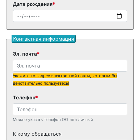
Дата рождения
Контактная информация
Эл. почта
Укажите тот адрес электронной почты, которым Вы
действительно пользуетесь!
Телефон
Можно указать телефон ОО или личный
К кому обращаться